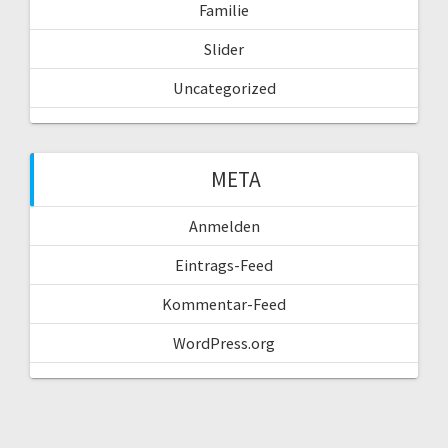
Familie
Slider
Uncategorized
META
Anmelden
Eintrags-Feed
Kommentar-Feed
WordPress.org