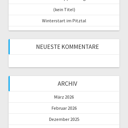
(kein Titel)
Winterstart im Pitztal
NEUESTE KOMMENTARE
ARCHIV
März 2026
Februar 2026
Dezember 2025