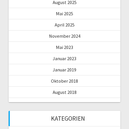
August 2025
Mai 2025
April 2025
November 2024
Mai 2023
Januar 2023
Januar 2019
Oktober 2018
August 2018
KATEGORIEN