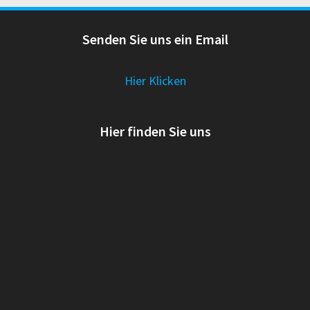
Senden Sie uns ein Email
Hier Klicken
Hier finden Sie uns