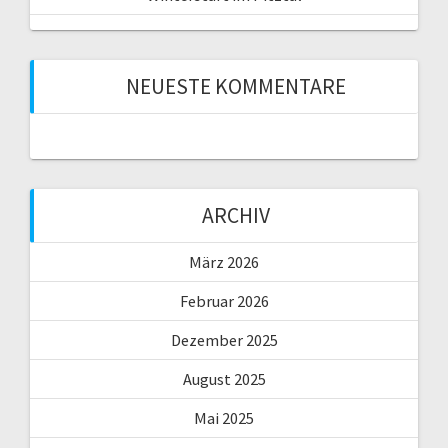
NEUESTE KOMMENTARE
ARCHIV
März 2026
Februar 2026
Dezember 2025
August 2025
Mai 2025