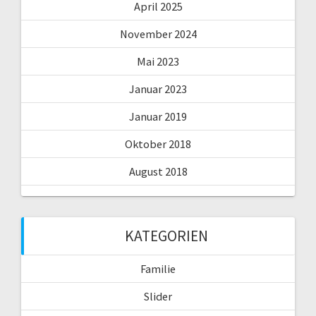
April 2025
November 2024
Mai 2023
Januar 2023
Januar 2019
Oktober 2018
August 2018
KATEGORIEN
Familie
Slider