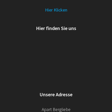
Hier Klicken
Hier finden Sie uns
Unsere Adresse
Apart Bergliebe