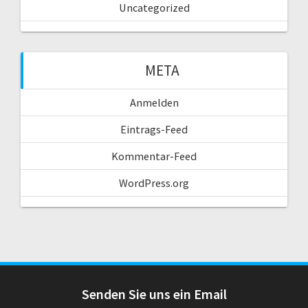
Uncategorized
META
Anmelden
Eintrags-Feed
Kommentar-Feed
WordPress.org
Senden Sie uns ein Email