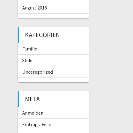
August 2018
KATEGORIEN
Familie
Slider
Uncategorized
META
Anmelden
Eintrags-Feed