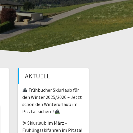
AKTUELL
Frühbucher Skiurlaub für
den Winter 2025/2026 – Jetzt
schon den Winterurlaub im
Pitztal sichern!
⛷️ Skiurlaub im März –
Frühlingsskifahren im Pitztal