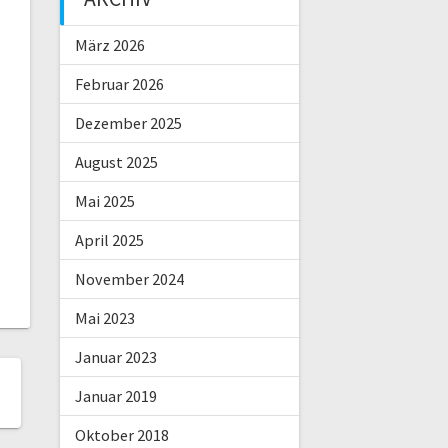
März 2026
Februar 2026
Dezember 2025
August 2025
Mai 2025
April 2025
November 2024
Mai 2023
Januar 2023
Januar 2019
Oktober 2018