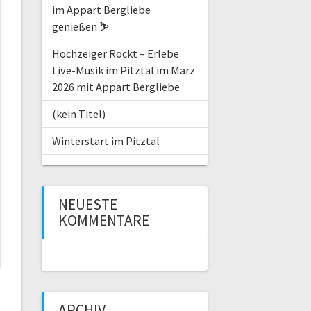
im Appart Bergliebe
genießen ⛷️
Hochzeiger Rockt – Erlebe
Live-Musik im Pitztal im März
2026 mit Appart Bergliebe
(kein Titel)
Winterstart im Pitztal
NEUESTE
KOMMENTARE
ARCHIV